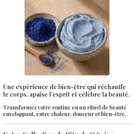
Une expérience de bien-être qui réchauffe
le corps, apaise l’esprit et célèbre la beauté.
Transformez votre routine en un rituel de beauté
enveloppant, entre chaleur, douceur et bien-être.