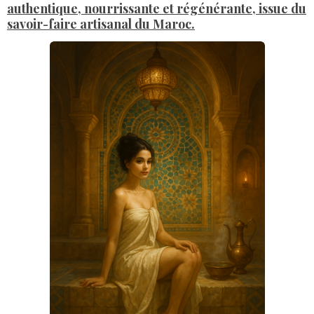
authentique, nourrissante et régénérante, issue du
savoir-faire artisanal du Maroc.