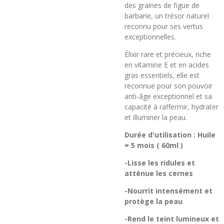
des graines de figue de
barbarie, un trésor naturel
reconnu pour ses vertus
exceptionnelles.
Élixir rare et précieux, riche
en vitamine E et en acides
gras essentiels, elle est
reconnue pour son pouvoir
anti-âge exceptionnel et sa
capacité à raffermir, hydrater
et illuminer la peau.
Durée d'utilisation : Huile
= 5 mois ( 60ml )
-Lisse les ridules et
atténue les cernes
-Nourrit intensément et
protège la peau
-Rend le teint lumineux et