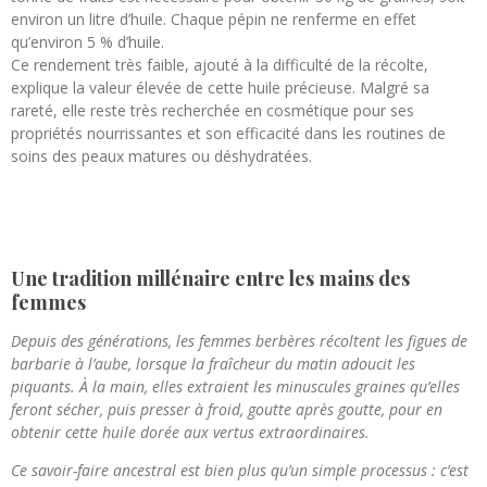
environ un litre d’huile. Chaque pépin ne renferme en effet
qu’environ 5 % d’huile.
Ce rendement très faible, ajouté à la difficulté de la récolte,
explique la valeur élevée de cette huile précieuse. Malgré sa
rareté, elle reste très recherchée en cosmétique pour ses
propriétés nourrissantes et son efficacité dans les routines de
soins des peaux matures ou déshydratées.
Une tradition millénaire entre les mains des
femmes
Depuis des générations, les femmes berbères récoltent les figues de
barbarie à l’aube, lorsque la fraîcheur du matin adoucit les
piquants. À la main, elles extraient les minuscules graines qu’elles
feront sécher, puis presser à froid, goutte après goutte, pour en
obtenir cette huile dorée aux vertus extraordinaires.
Ce savoir-faire ancestral est bien plus qu’un simple processus : c’est