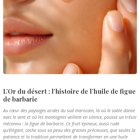
L’Or du désert : l’histoire de l’huile de figue
de barbarie
Au cœur des paysages arides du sud marocain, là où le sable danse
avec le vent et où les montagnes veillent en silence, pousse un trésor
méconnu : la figue de barbarie. Ce fruit épineux, aussi rude
qu’élégant, cache sous sa peau des graines précieuses, que seules la
patience et la tradition permettent de transformer en une huile