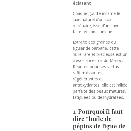
éclatant
Chaque goutte incarne le
luxe naturel d’un soin
millénaire, issu d’un savoir-
faire artisanal unique.
Extraite des graines du
figuier de barbarie, cette
huile rare et précieuse est un
trésor ancestral du Maroc.
Réputée pour ses vertus
raffermissantes,
régénérantes et
antioxydantes, elle est l’alliée
parfaite des peaux matures,
fatiguées ou déshydratées.
1. Pourquoi il faut
dire “huile de
pépins de figue de