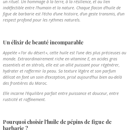
un rituel. Un hommage à la terre, à la résilience, et au lien
indéfectible entre l’humain et la nature. Chaque flacon d’huile de
figue de barbarie est l’écho d’une histoire, d’un geste transmis, d’un
respect profond pour les rythmes naturels.
Un élixir de beauté incomparable
Appelée « l’or du désert », cette huile est l’une des plus précieuses au
monde. Extraordinairement riche en vitamine E, en acides gras
essentiels et en stérols, elle est un allié puissant pour régénérer,
hydrater et raffermir la peau. Sa texture légère et son parfum
délicat en font un soin d’exception, prisé aujourd’hui bien au-delà
des frontières du Maroc.
Elle incarne l’équilibre parfait entre puissance et douceur, entre
rusticité et raffinement.
Pourquoi choisir l’huile de pépins de figue de
barbarie ?