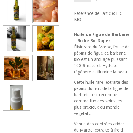
Référence de l'article:
FIG-
BIO
Huile de Figue de Barbarie
– Riche Bio Super
Élixir rare du Maroc, l’huile de
pépins de figue de barbarie
bio est un anti-âge puissant
100 % naturel. Hydrate,
régénère et illumine la peau.
Cette huile rare, extraite des
pépins du fruit de la figue de
barbarie, est reconnue
comme l’un des soins les
plus précieux du monde
végétal…
Venue des contrées arides
du Maroc, extraite à froid