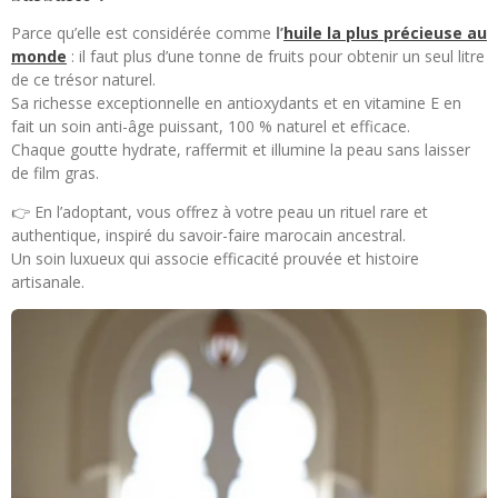
Parce qu’elle est considérée comme
l’
huile la plus précieuse au
monde
: il faut plus d’une tonne de fruits pour obtenir un seul litre
de ce trésor naturel.
Sa richesse exceptionnelle en antioxydants et en vitamine E en
fait un soin anti-âge puissant, 100 % naturel et efficace.
Chaque goutte hydrate, raffermit et illumine la peau sans laisser
de film gras.
👉 En l’adoptant, vous offrez à votre peau un rituel rare et
authentique, inspiré du savoir-faire marocain ancestral.
Un soin luxueux qui associe efficacité prouvée et histoire
artisanale.