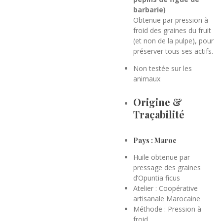
barbarie)
Obtenue par pression à
froid des graines du fruit
(et non de la pulpe), pour
préserver tous ses actifs.
Non testée sur les
animaux
Origine &
Traçabilité
Pays : Maroc
Huile obtenue par
pressage des graines
d’Opuntia ficus
Atelier : Coopérative
artisanale Marocaine
Méthode : Pression à
froid