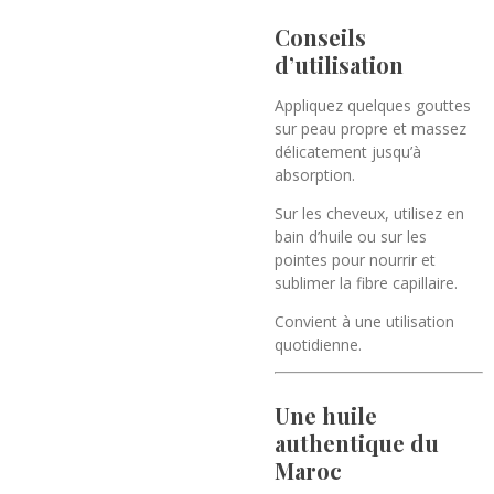
Conseils
d’utilisation
Appliquez quelques gouttes
sur peau propre et massez
délicatement jusqu’à
absorption.
Sur les cheveux, utilisez en
bain d’huile ou sur les
pointes pour nourrir et
sublimer la fibre capillaire.
Convient à une utilisation
quotidienne.
Une huile
authentique du
Maroc