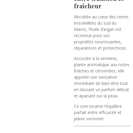
fraîcheur
Récoltée au cœur des terres
ensoleillées du Sud du
Maroc, l’huile d’argan est
reconnue pour ses
propriétés nourrissantes,
réparatrices et protectrices.
Associée à la verveine,
plante aromatique aux notes
fraîches et citronnées, elle
apporte une sensation
immédiate de bien-être tout
en laissant un parfum délicat
et apaisant sur la peau.
Ce soin incarne l’équilibre
parfait entre efficacité et
plaisir sensoriel.