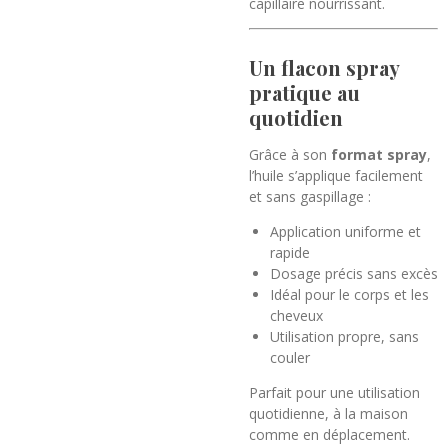
capillaire nourrissant.
Un flacon spray
pratique au
quotidien
Grâce à son
format spray
,
l’huile s’applique facilement
et sans gaspillage :
Application uniforme et
rapide
Dosage précis sans excès
Idéal pour le corps et les
cheveux
Utilisation propre, sans
couler
Parfait pour une utilisation
quotidienne, à la maison
comme en déplacement.