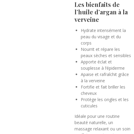
Les bienfaits de
l’huile d’argan à la
verveine
Hydrate intensément la
peau du visage et du
corps
Nourrit et répare les
peaux sèches et sensibles
Apporte éclat et
souplesse à l’épiderme
Apaise et rafraîchit grâce
à la verveine
Fortifie et fait briller les
cheveux
Protège les ongles et les
cuticules
Idéale pour une routine
beauté naturelle, un
massage relaxant ou un soin