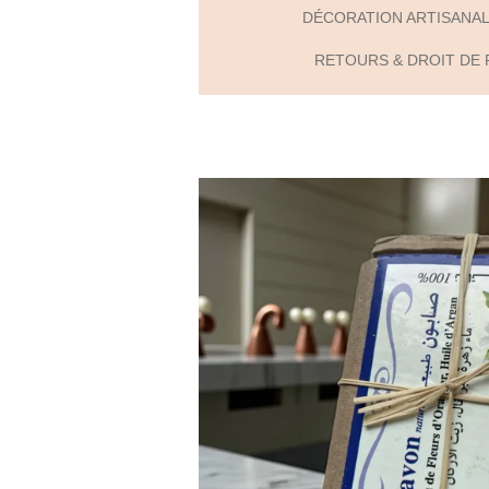
DÉCORATION ARTISANA
RETOURS & DROIT DE