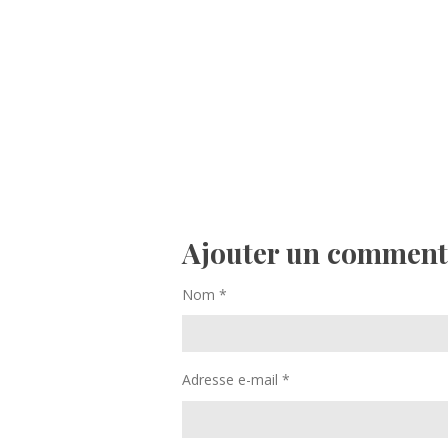
Ajouter un comment
Nom *
Adresse e-mail *