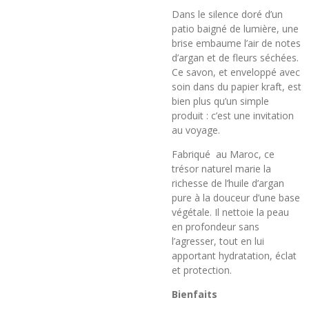
Dans le silence doré d’un
patio baigné de lumière, une
brise embaume l’air de notes
d’argan et de fleurs séchées.
Ce savon, et enveloppé avec
soin dans du papier kraft, est
bien plus qu’un simple
produit : c’est une invitation
au voyage.
Fabriqué au Maroc, ce
trésor naturel marie la
richesse de l’huile d’argan
pure à la douceur d’une base
végétale. Il nettoie la peau
en profondeur sans
l’agresser, tout en lui
apportant hydratation, éclat
et protection.
Bienfaits