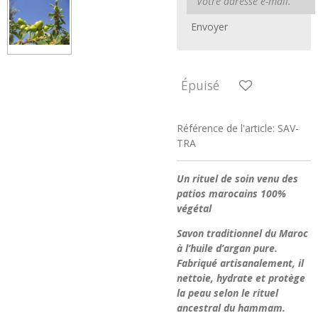
Envoyer
Épuisé
Référence de l'article:
SAV-
TRA
Un rituel de soin venu des
patios marocains 100%
végétal
Savon traditionnel du Maroc
à l’huile d’argan pure.
Fabriqué artisanalement, il
nettoie, hydrate et protège
la peau selon le rituel
ancestral du hammam.