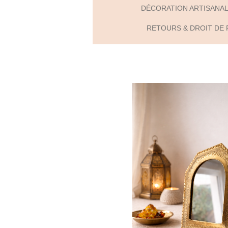
DÉCORATION ARTISANA
RETOURS & DROIT DE