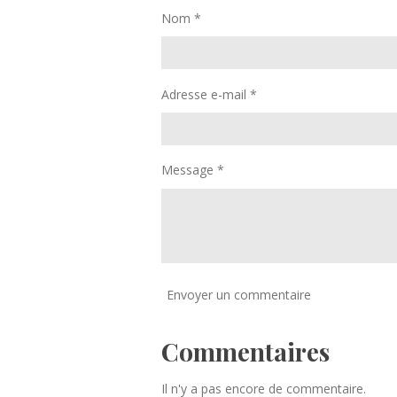
Nom *
Adresse e-mail *
Message *
Envoyer un commentaire
Commentaires
Il n'y a pas encore de commentaire.