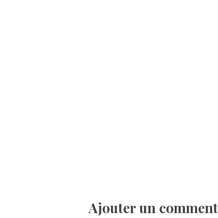
Ajouter un comment