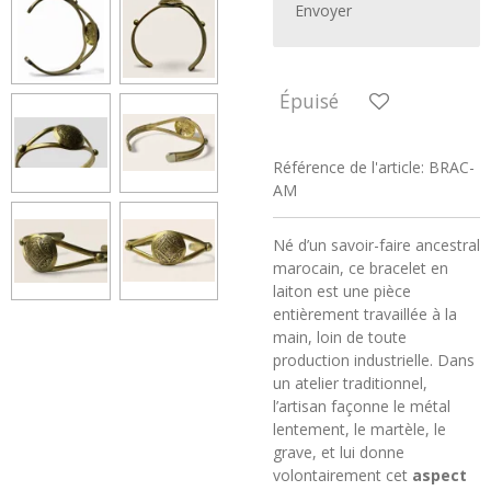
Envoyer
Épuisé
Référence de l'article:
BRAC-
AM
Né d’un savoir-faire ancestral
marocain, ce bracelet en
laiton est une pièce
entièrement travaillée à la
main, loin de toute
production industrielle. Dans
un atelier traditionnel,
l’artisan façonne le métal
lentement, le martèle, le
grave, et lui donne
volontairement cet
aspect