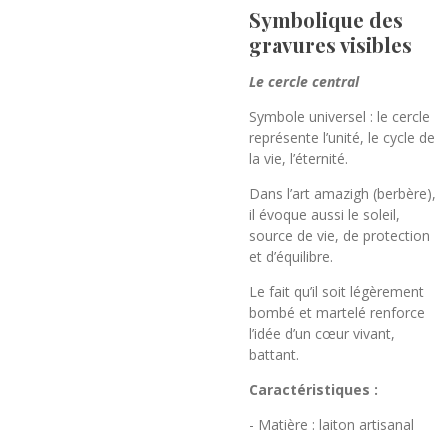
Symbolique des
gravures visibles
Le cercle central
Symbole universel : le cercle
représente l’unité, le cycle de
la vie, l’éternité.
Dans l’art amazigh (berbère),
il évoque aussi le soleil,
source de vie, de protection
et d’équilibre.
Le fait qu’il soit légèrement
bombé et martelé renforce
l’idée d’un cœur vivant,
battant.
Caractéristiques :
- Matière : laiton artisanal