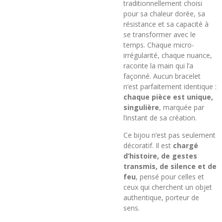
traditionnellement choisi
pour sa chaleur dorée, sa
résistance et sa capacité à
se transformer avec le
temps. Chaque micro-
irrégularité, chaque nuance,
raconte la main qui l’a
façonné. Aucun bracelet
n’est parfaitement identique :
chaque pièce est unique,
singulière
, marquée par
l’instant de sa création.
Ce bijou n’est pas seulement
décoratif. Il est
chargé
d’histoire, de gestes
transmis, de silence et de
feu
, pensé pour celles et
ceux qui cherchent un objet
authentique, porteur de
sens.