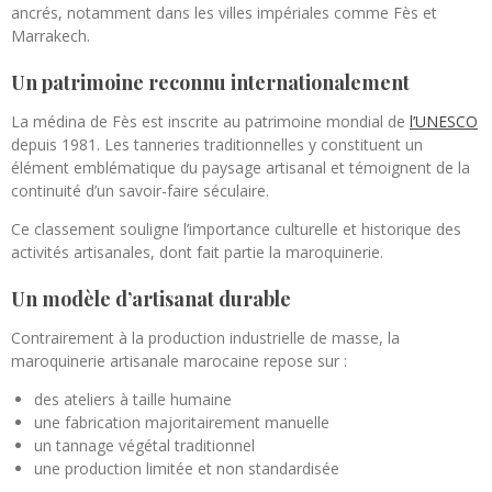
ancrés, notamment dans les villes impériales comme
Fès
et
Marrakech
.
Un patrimoine reconnu internationalement
La médina de
Fès
est inscrite au patrimoine mondial de
l’
UNESCO
depuis 1981. Les tanneries traditionnelles y constituent un
élément emblématique du paysage artisanal et témoignent de la
continuité d’un savoir-faire séculaire.
Ce classement souligne l’importance culturelle et historique des
activités artisanales, dont fait partie la maroquinerie.
Un modèle d’artisanat durable
Contrairement à la production industrielle de masse, la
maroquinerie artisanale marocaine repose sur :
des ateliers à taille humaine
une fabrication majoritairement manuelle
un tannage végétal traditionnel
une production limitée et non standardisée