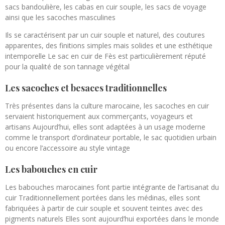
sacs bandoulière, les cabas en cuir souple, les sacs de voyage
ainsi que les sacoches masculines
Ils se caractérisent par un cuir souple et naturel, des coutures
apparentes, des finitions simples mais solides et une esthétique
intemporelle Le sac en cuir de Fès est particulièrement réputé
pour la qualité de son tannage végétal
Les sacoches et besaces traditionnelles
Très présentes dans la culture marocaine, les sacoches en cuir
servaient historiquement aux commerçants, voyageurs et
artisans Aujourd’hui, elles sont adaptées à un usage moderne
comme le transport d’ordinateur portable, le sac quotidien urbain
ou encore l’accessoire au style vintage
Les babouches en cuir
Les babouches marocaines font partie intégrante de l’artisanat du
cuir Traditionnellement portées dans les médinas, elles sont
fabriquées à partir de cuir souple et souvent teintes avec des
pigments naturels Elles sont aujourd’hui exportées dans le monde