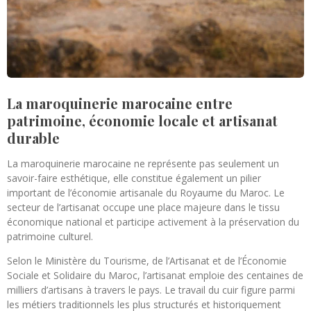
La maroquinerie marocaine entre
patrimoine, économie locale et artisanat
durable
La maroquinerie marocaine ne représente pas seulement un
savoir-faire esthétique, elle constitue également un pilier
important de l’économie artisanale du Royaume du Maroc. Le
secteur de l’artisanat occupe une place majeure dans le tissu
économique national et participe activement à la préservation du
patrimoine culturel.
Selon le Ministère du Tourisme, de l’Artisanat et de l’Économie
Sociale et Solidaire du Maroc, l’artisanat emploie des centaines de
milliers d’artisans à travers le pays. Le travail du cuir figure parmi
les métiers traditionnels les plus structurés et historiquement