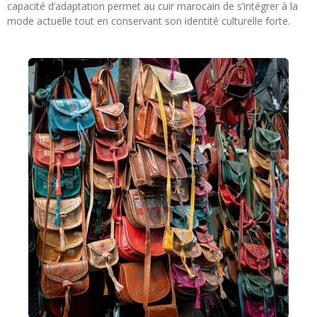
capacité d’adaptation permet au cuir marocain de s’intégrer à la
mode actuelle tout en conservant son identité culturelle forte.