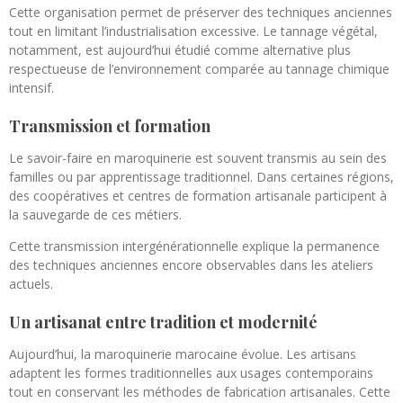
Cette organisation permet de préserver des techniques anciennes
tout en limitant l’industrialisation excessive. Le tannage végétal,
notamment, est aujourd’hui étudié comme alternative plus
respectueuse de l’environnement comparée au tannage chimique
intensif.
Transmission et formation
Le savoir-faire en maroquinerie est souvent transmis au sein des
familles ou par apprentissage traditionnel. Dans certaines régions,
des coopératives et centres de formation artisanale participent à
la sauvegarde de ces métiers.
Cette transmission intergénérationnelle explique la permanence
des techniques anciennes encore observables dans les ateliers
actuels.
Un artisanat entre tradition et modernité
Aujourd’hui, la maroquinerie marocaine évolue. Les artisans
adaptent les formes traditionnelles aux usages contemporains
tout en conservant les méthodes de fabrication artisanales. Cette