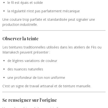
le fil est épais et solide
la régularité n’est pas parfaitement mécanique
Une couture trop parfaite et standardisée peut signaler une
production industrielle.
Observer la teinte
Les teintures traditionnelles utilisées dans les ateliers de
Fès
ou
Marrakech
peuvent présenter :
de légères variations de couleur
des nuances naturelles
une profondeur de ton non uniforme
C’est un signe de travail artisanal et de teinture manuelle.
Se renseigner sur l’origine