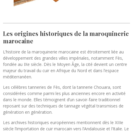
Les origines historiques de la maroquinerie
marocaine
L’histoire de la maroquinerie marocaine est étroitement liée au
développement des grandes villes impériales, notamment Fès,
fondée au IXe siècle. Dès le Moyen Âge, la cité devient un centre
majeur du travail du cuir en Afrique du Nord et dans l’espace
méditerranéen.
Les célèbres tanneries de Fès, dont la tannerie Chouara, sont
considérées comme parmi les plus anciennes encore en activité
dans le monde. Elles témoignent d’un savoir-faire traditionnel
reposant sur des techniques de tannage végétal transmises de
génération en génération.
Les archives historiques européennes mentionnent dès le XIIIe
siècle l’importation de cuir marocain vers l’Andalousie et l’Italie. Le