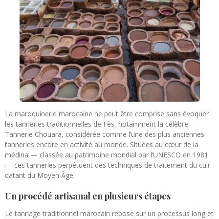
La maroquinerie marocaine ne peut être comprise sans évoquer
les tanneries traditionnelles de Fès, notamment la célèbre
Tannerie Chouara
, considérée comme l’une des plus anciennes
tanneries encore en activité au monde. Situées au cœur de la
médina — classée au patrimoine mondial par l’
UNESCO
en 1981
— ces tanneries perpétuent des techniques de traitement du cuir
datant du Moyen Âge.
Un procédé artisanal en plusieurs étapes
Le tannage traditionnel marocain repose sur un processus long et