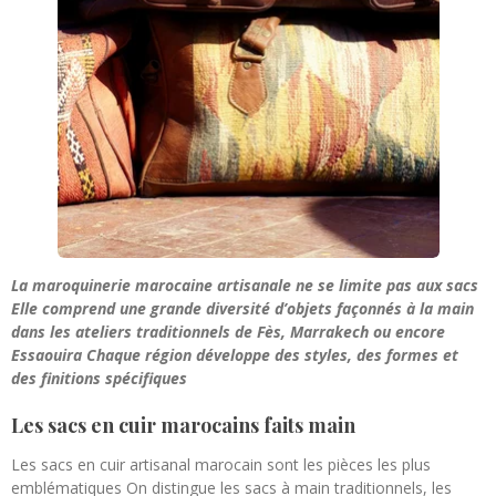
La maroquinerie marocaine artisanale ne se limite pas aux sacs
Elle comprend une grande diversité d’objets façonnés à la main
dans les ateliers traditionnels de
Fès
,
Marrakech
ou encore
Essaouira
Chaque région développe des styles, des formes et
des finitions spécifiques
Les sacs en cuir marocains faits main
Les sacs en cuir artisanal marocain sont les pièces les plus
emblématiques On distingue les sacs à main traditionnels, les