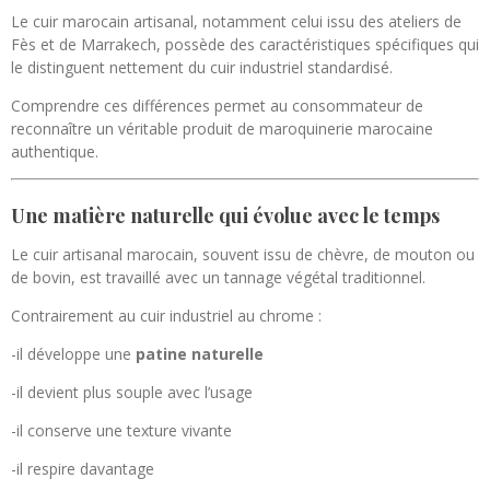
Le cuir marocain artisanal, notamment celui issu des ateliers de
Fès
et de
Marrakech
, possède des caractéristiques spécifiques qui
le distinguent nettement du cuir industriel standardisé.
Comprendre ces différences permet au consommateur de
reconnaître un véritable produit de maroquinerie marocaine
authentique.
Une matière naturelle qui évolue avec le temps
Le cuir artisanal marocain, souvent issu de chèvre, de mouton ou
de bovin, est travaillé avec un tannage végétal traditionnel.
Contrairement au cuir industriel au chrome :
-il développe une
patine naturelle
-il devient plus souple avec l’usage
-il conserve une texture vivante
-il respire davantage