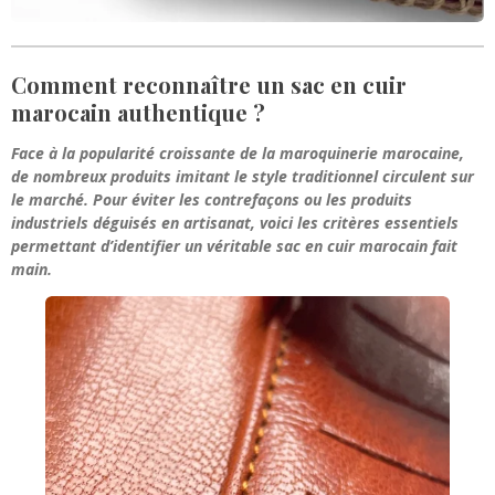
Comment reconnaître un sac en cuir
marocain authentique ?
Face à la popularité croissante de la maroquinerie marocaine,
de nombreux produits imitant le style traditionnel circulent sur
le marché. Pour éviter les contrefaçons ou les produits
industriels déguisés en artisanat, voici les critères essentiels
permettant d’identifier un véritable sac en cuir marocain fait
main.