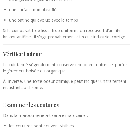
une surface non plastifiée
une patine qui évolue avec le temps
Si le cuir paraît trop lisse, trop uniforme ou recouvert d’un film
brillant artificiel, il s’agit probablement d’un cuir industriel corrigé.
Vérifier l’odeur
Le cuir tanné végétalement conserve une odeur naturelle, parfois
légèrement boisée ou organique.
À l’inverse, une forte odeur chimique peut indiquer un traitement
industriel au chrome.
Examiner les coutures
Dans la maroquinerie artisanale marocaine :
les coutures sont souvent visibles