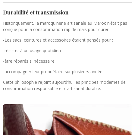
Durabilité et transmission
Historiquement, la maroquinerie artisanale au Maroc n’était pas
conçue pour la consommation rapide mais pour durer.
-Les sacs, ceintures et accessoires étaient pensés pour :
-résister à un usage quotidien
-être réparés si nécessaire
-accompagner leur propriétaire sur plusieurs années
Cette philosophie rejoint aujourd’hui les principes modernes de
consommation responsable et d’artisanat durable.