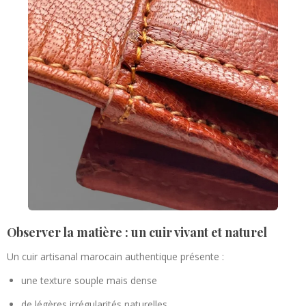
Observer la matière : un cuir vivant et naturel
Un cuir artisanal marocain authentique présente :
une texture souple mais dense
de légères irrégularités naturelles