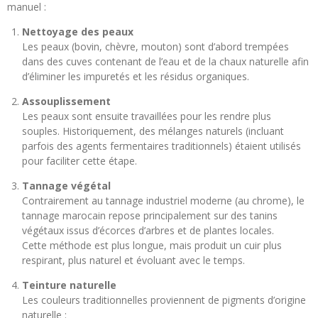
manuel :
Nettoyage des peaux
Les peaux (bovin, chèvre, mouton) sont d’abord trempées
dans des cuves contenant de l’eau et de la chaux naturelle afin
d’éliminer les impuretés et les résidus organiques.
Assouplissement
Les peaux sont ensuite travaillées pour les rendre plus
souples. Historiquement, des mélanges naturels (incluant
parfois des agents fermentaires traditionnels) étaient utilisés
pour faciliter cette étape.
Tannage végétal
Contrairement au tannage industriel moderne (au chrome), le
tannage marocain repose principalement sur des tanins
végétaux issus d’écorces d’arbres et de plantes locales.
Cette méthode est plus longue, mais produit un cuir plus
respirant, plus naturel et évoluant avec le temps.
Teinture naturelle
Les couleurs traditionnelles proviennent de pigments d’origine
naturelle :