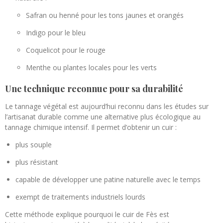
Safran ou henné pour les tons jaunes et orangés
Indigo pour le bleu
Coquelicot pour le rouge
Menthe ou plantes locales pour les verts
Une technique reconnue pour sa durabilité
Le tannage végétal est aujourd’hui reconnu dans les études sur
l’artisanat durable comme une alternative plus écologique au
tannage chimique intensif. Il permet d’obtenir un cuir :
plus souple
plus résistant
capable de développer une patine naturelle avec le temps
exempt de traitements industriels lourds
Cette méthode explique pourquoi le cuir de Fès est