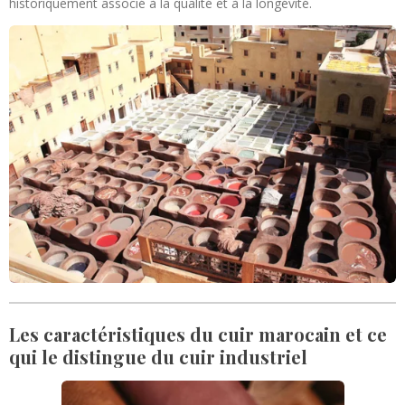
historiquement associé à la qualité et à la longévité.
Les caractéristiques du cuir marocain et ce
qui le distingue du cuir industriel