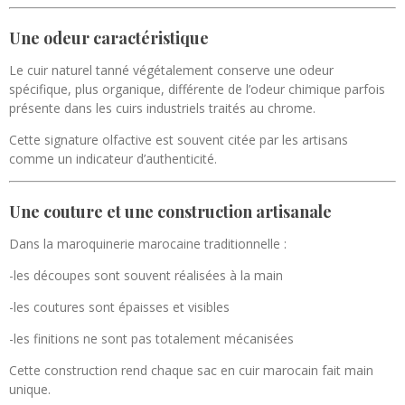
Une odeur caractéristique
Le cuir naturel tanné végétalement conserve une odeur
spécifique, plus organique, différente de l’odeur chimique parfois
présente dans les cuirs industriels traités au chrome.
Cette signature olfactive est souvent citée par les artisans
comme un indicateur d’authenticité.
Une couture et une construction artisanale
Dans la maroquinerie marocaine traditionnelle :
-les découpes sont souvent réalisées à la main
-les coutures sont épaisses et visibles
-les finitions ne sont pas totalement mécanisées
Cette construction rend chaque sac en cuir marocain fait main
unique.