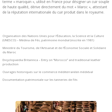
terme « maroquin », utilisé en France pour désigner un cuir souple
de haute qualité, dérive directement du mot « Maroc », attestant
de la réputation internationale du cuir produit dans le royaume.
Organisation des Nations Unies pour l’Éducation, la Science et la Culture
(UNESCO) – Médina de Fès, patrimoine mondial (inscrite en 1981)
Ministère du Tourisme, de l’Artisanat et de l’Économie Sociale et Solidaire
du Maroc
Encyclopaedia Britannica – Entry on “Morocco” and traditional leather
production
Ouvrages historiques sur le commerce méditerranéen médiéval
Documentation patrimoniale sur les tanneries de Fès