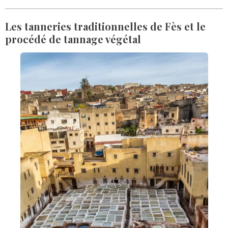
Les tanneries traditionnelles de Fès et le
procédé de tannage végétal