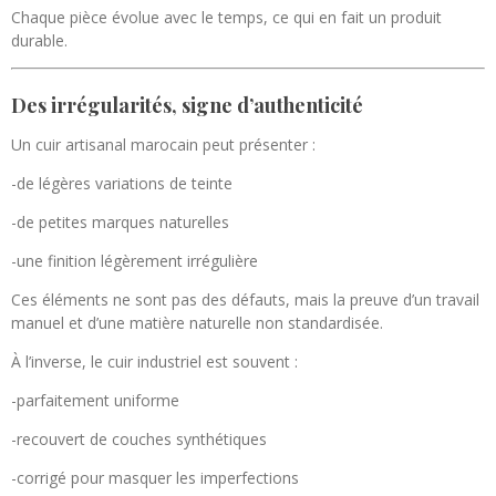
Chaque pièce évolue avec le temps, ce qui en fait un produit
durable.
Des irrégularités, signe d’authenticité
Un cuir artisanal marocain peut présenter :
-de légères variations de teinte
-de petites marques naturelles
-une finition légèrement irrégulière
Ces éléments ne sont pas des défauts, mais la preuve d’un travail
manuel et d’une matière naturelle non standardisée.
À l’inverse, le cuir industriel est souvent :
-parfaitement uniforme
-recouvert de couches synthétiques
-corrigé pour masquer les imperfections