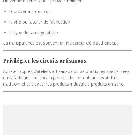
Un vendeur sérieux doit pouvoir indiquer :
la provenance du cuir
la ville ou l’atelier de fabrication
le type de tannage utilisé
La transparence est souvent un indicateur clé d’authenticité.
Privilégier les circuits artisanaux
Acheter auprès d’ateliers artisanaux ou de boutiques spécialisées
dans l’artisanat marocain permet de soutenir un savoir-faire
traditionnel et d’éviter les produits industriels produits en série.