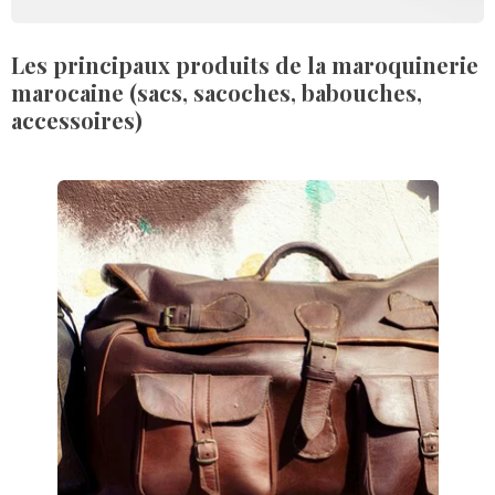
Les principaux produits de la maroquinerie
marocaine (sacs, sacoches, babouches,
accessoires)