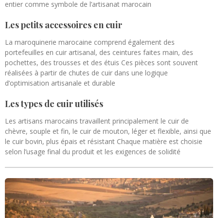
entier comme symbole de l’artisanat marocain
Les petits accessoires en cuir
La maroquinerie marocaine comprend également des
portefeuilles en cuir artisanal, des ceintures faites main, des
pochettes, des trousses et des étuis Ces pièces sont souvent
réalisées à partir de chutes de cuir dans une logique
d’optimisation artisanale et durable
Les types de cuir utilisés
Les artisans marocains travaillent principalement le cuir de
chèvre, souple et fin, le cuir de mouton, léger et flexible, ainsi que
le cuir bovin, plus épais et résistant Chaque matière est choisie
selon l’usage final du produit et les exigences de solidité