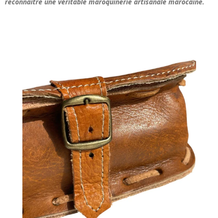
reconnaître une véritable maroquinerie artisanale marocaine.